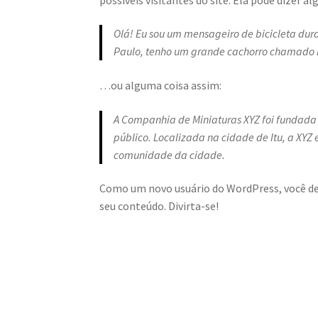
Olá! Eu sou um mensageiro de bicicleta duran
Paulo, tenho um grande cachorro chamado R
…ou alguma coisa assim:
A Companhia de Miniaturas XYZ foi fundada
público. Localizada na cidade de Itu, a XYZ
comunidade da cidade.
Como um novo usuário do WordPress, você dev
seu conteúdo. Divirta-se!